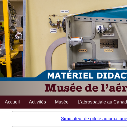
Accueil
Activités
Musée
L'aérospatiale au Cana
Simulateur de pilote automatiqu