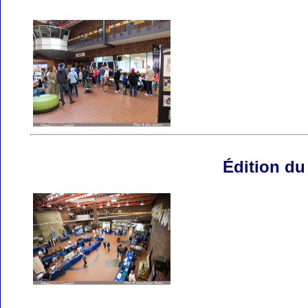
Édition du